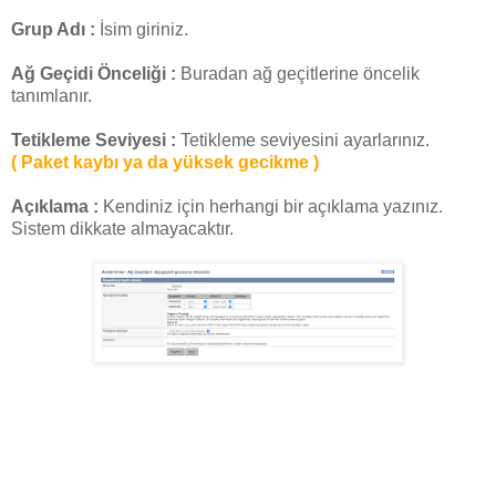
Grup Adı :
İsim giriniz.
Ağ Geçidi Önceliği :
Buradan ağ geçitlerine öncelik
tanımlanır.
Tetikleme Seviyesi :
Tetikleme seviyesini ayarlarınız.
(
Paket kaybı ya da yüksek gecikme )
Açıklama :
Kendiniz için herhangi bir açıklama yazınız.
Sistem dikkate almayacaktır.