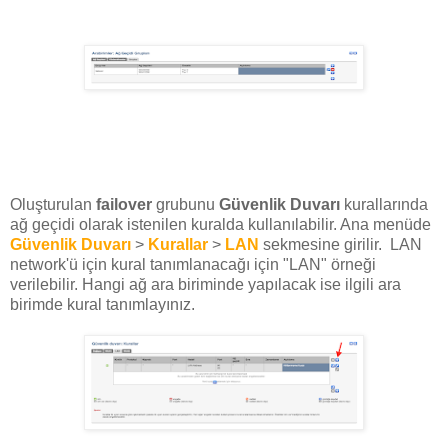
Oluşturulan
failover
grubunu
Güvenlik Duvarı
kurallarında
ağ geçidi olarak istenilen kuralda kullanılabilir. Ana menüde
Güvenlik Duvarı
>
Kurallar
>
LAN
sekmesine girilir. LAN
network'ü için kural tanımlanacağı için "LAN" örneği
verilebilir. Hangi ağ ara biriminde yapılacak ise ilgili ara
birimde kural tanımlayınız.