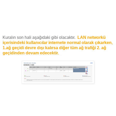
Kuralın son hali aşağıdaki gibi olacaktır.
LAN networkü
içerisindeki kullanıcılar internete normal olarak çıkarken,
1.ağ geçidi devre dışı kalırsa diğer tüm ağ trafiği 2. ağ
geçidinden devam edecektir.