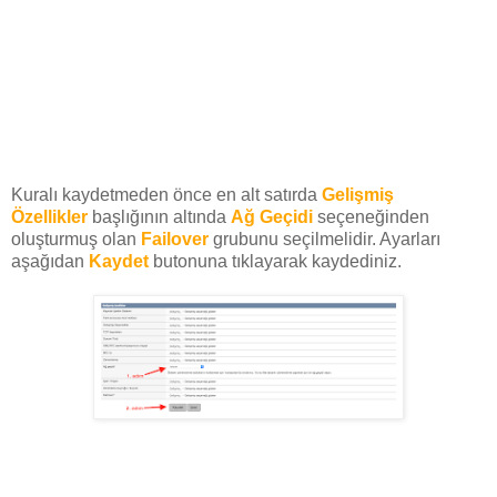
Kuralı kaydetmeden önce en alt satırda
Gelişmiş
Özellikler
başlığının altında
Ağ Geçidi
seçeneğinden
oluşturmuş olan
Failover
grubunu seçilmelidir. Ayarları
aşağıdan
Kaydet
butonuna tıklayarak kaydediniz.