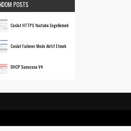
NDOM POSTS
Coslat HTTPS Youtube Engellemek
Coslat Failover Mode Aktif Etmek
DHCP Sunucusu V4