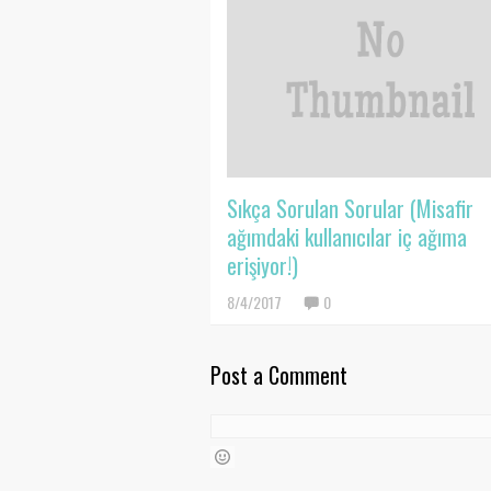
Sıkça Sorulan Sorular (Misafir
ağımdaki kullanıcılar iç ağıma
erişiyor!)
8/4/2017
0
Post a Comment